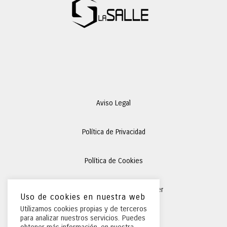
Aviso Legal
Política de Privacidad
Política de Cookies
Condiciones Generales
de Alquiler
Uso de cookies en nuestra web
Utilizamos cookies propias y de terceros
para analizar nuestros servicios. Puedes
Preguntas Frecuentes