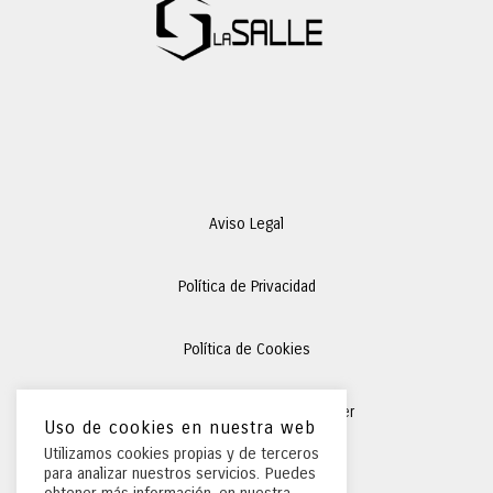
Aviso Legal
Política de Privacidad
Política de Cookies
Condiciones Generales
de Alquiler
Uso de cookies en nuestra web
Utilizamos cookies propias y de terceros
para analizar nuestros servicios. Puedes
Preguntas Frecuentes