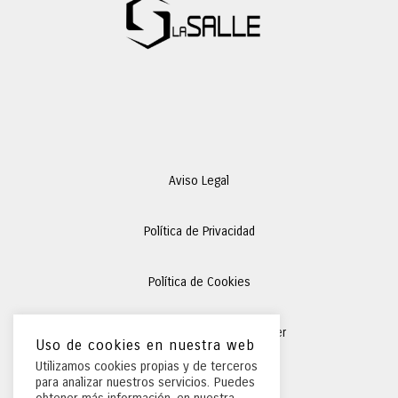
Aviso Legal
Política de Privacidad
Política de Cookies
Condiciones Generales
de Alquiler
Uso de cookies en nuestra web
Utilizamos cookies propias y de terceros
para analizar nuestros servicios. Puedes
Preguntas Frecuentes