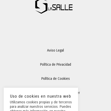
Aviso Legal
Política de Privacidad
Política de Cookies
Condiciones Generales
de Alquiler
Uso de cookies en nuestra web
Utilizamos cookies propias y de terceros
para analizar nuestros servicios. Puedes
Preguntas Frecuentes