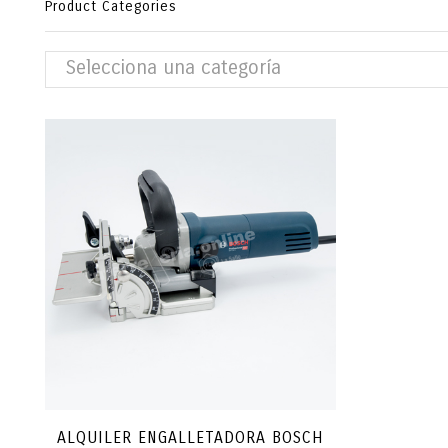
Product Categories
Selecciona una categoría
ALQUILER ENGALLETADORA BOSCH